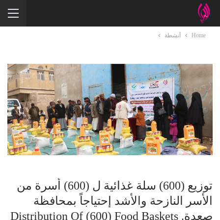
Home
أنشطة
توزيع (600) سلة غذائية ل (600) أسرة من
الأسر النازحة والأشد إحتياجاً بمحافظة
صعدة. Distribution Of (600) Food Baskets