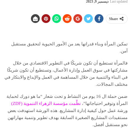
Last updated
ديسمبر 9, 2023
Share
تمكين المرأة وبناء قدراتها يعد من الأمور الحيوية لتحقيق مستقبل
آمن.
فالمرأة تستطيع أن تكون شريكًا في التطوير الاقتصادي من خلال
مشاركتها في سوق العمل وإدارة الأعمال، وتستطيع أن تكون شريكًا
في البناء والتنمية من خلال المساهمة في العمل والإبداع والابتكار في
مختلف المجالات.
ضمن حملة ال 16 يوم من النشاط و تحت شعار “ما هو دورك لحماية
المرأة وتوفير احتياجاتها”،
نظَّمت مؤسسة الزهراء التنموية (ZDF)
ورشة عمل حول كيفية إدارة المشاريع. هذه الورشة استهدفت بعض
مستفيدات المشاريع الصغيرة السابقة بهدف تطوير وتنمية مهاراتهن
نحو مستقبل أفضل.