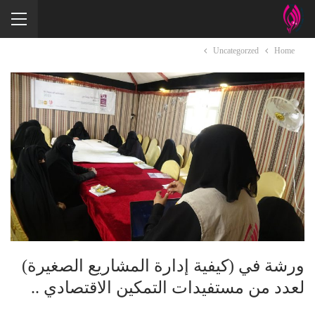
Uncategorzed
Home
ورشة في (كيفية إدارة المشاريع الصغيرة)
لعدد من مستفيدات التمكين الاقتصادي ..