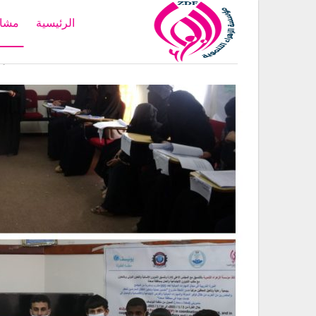
الرئيسية
مشار
Home
أنشطة
إخت