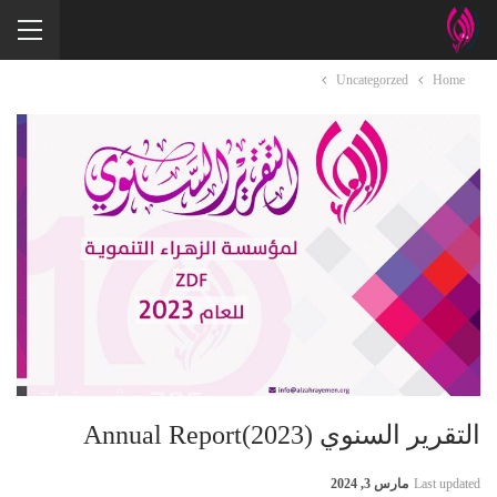
Uncategorzed
Home
التقرير السنوي (2023)Annual Report
Last updated
مارس 3, 2024