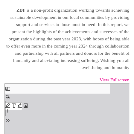
ZDF
is a non-profit organization working towards achieving
sustainable development in our local communities by providing
support and services to those most in need. In this report, we
present the highlights of the achievements and successes of the
organization during the past year 2023, with hopes of being able
to offer even more in the coming year 2024 through collaboration
and partnership with all partners and donors for the benefit of
humanity and alleviating increasing suffering. Wishing you all
well-being and humanity.
View Fullscreen
Skip
to
PDF
content