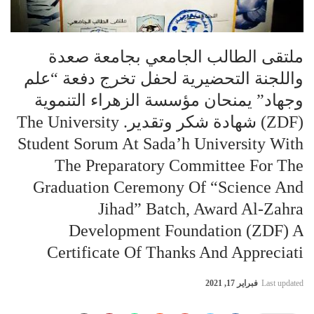
ملتقى الطالب الجامعي بجامعة صعدة
واللجنة التحضيرية لحفل تخرج دفعة “علم
وجهاد” يمنحان مؤسسة الزهراء التنموية
(ZDF) شهادة شكر وتقدير. The University
Student Sorum At Sada’h University With
The Preparatory Committee For The
Graduation Ceremony Of “Science And
Jihad” Batch, Award Al-Zahra
Development Foundation (ZDF) A
Certificate Of Thanks And Appreciati
Last updated
فبراير 17, 2021