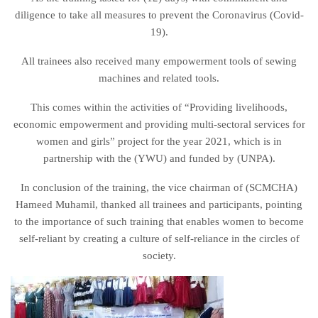
diligence to take all measures to prevent the Coronavirus (Covid-
19).
All trainees also received many empowerment tools of sewing
machines and related tools.
This comes within the activities of “Providing livelihoods,
economic empowerment and providing multi-sectoral services for
women and girls” project for the year 2021, which is in
partnership with the (YWU) and funded by (UNPA).
In conclusion of the training, the vice chairman of (SCMCHA)
Hameed Muhamil, thanked all trainees and participants, pointing
to the importance of such training that enables women to become
self-reliant by creating a culture of self-reliance in the circles of
society.