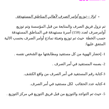
اولا :- توزيع أوامر الصرف لأهالي المناطق المستهدفة.
تم نزول فريق الصرف والمتابعة من قبل المؤسسة وتم توزيع
أوامرصرف لعدد (150) أسرة مستهدفة في المناطق المستهدفة
حسب الخطة حيث تم توزيع وتعبئة نماذج أوامر الصرف بحسب الالية
المتفق عليها:
1- إحضار الهوية من كل مستفيد ومطابقتها مع الشخص نفسه .
2- بصمه المستفيد في أمر الصرف .
3-كتابة رقم المستفيد في أمر الصرف من واقع الكشف.
4-كتابه عدد الحقائب لكل مستفيد في أمر الصرف.
5- حيث تم التواجد والتوزيع من فبل فريق التوزيع في مركز التوزيع .