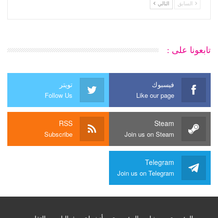
السابق
التالي
تابعونا على :
فيسبوك
تويتر
Follow Us
Like our page
RSS
Steam
Subscribe
Join us on Steam
Telegram
Join us on Telegram