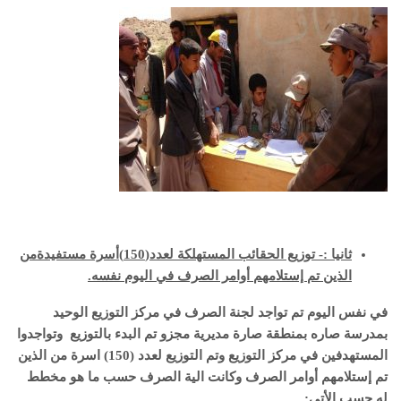
ثانيا :- توزيع الحقائب المستهلكة لعدد(150)أسرة مستفيدةمن
الذين تم إستلامهم أوامر الصرف في اليوم نفسه.
في نفس اليوم تم تواجد لجنة الصرف في مركز التوزيع الوحيد
بمدرسة صاره بمنطقة صارة مديرية مجزو تم البدء بالتوزيع وتواجدوا
المستهدفين في مركز التوزيع وتم التوزيع لعدد (150) اسرة من الذين
تم إستلامهم أوامر الصرف وكانت الية الصرف حسب ما هو مخطط
له حسب الأتي: