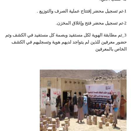
1-تم تسجيل محضر إفتتاح عملية الصرف والتوزيع .
2-تم تسجيل محضر فتح وإغلاق المخزن.
3_تم مطابقة الهوية لكل مستفيد وبصمة كل مستفيد في الكشف وتم
حضور معرفين للذين لم يتواجد لديهم هوية وتسجليهم في الكشف
الخاص بالمعرفين