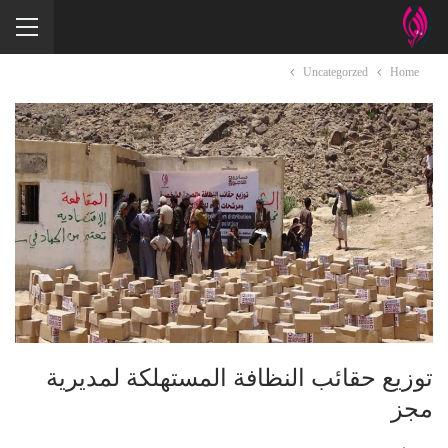
Uncategorzed
Home
توزيع حقائب النظافة المستهلكة لمديرية
مجز