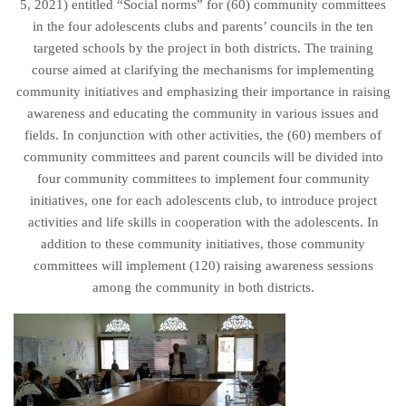
5, 2021) entitled “Social norms” for (60) community committees
in the four adolescents clubs and parents’ councils in the ten
targeted schools by the project in both districts. The training
course aimed at clarifying the mechanisms for implementing
community initiatives and emphasizing their importance in raising
awareness and educating the community in various issues and
fields. In conjunction with other activities, the (60) members of
community committees and parent councils will be divided into
four community committees to implement four community
initiatives, one for each adolescents club, to introduce project
activities and life skills in cooperation with the adolescents. In
addition to these community initiatives, those community
committees will implement (120) raising awareness sessions
among the community in both districts.