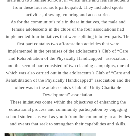
from these four schools participated. They included sports
activities, drawing, coloring and accessories.
As for the community’s role in these initiatives, the male and
female adolescents in the clubs of the four associations had
implemented four initiatives that were splitting into two parts. The
first part contains two afforestation activities that were
implemented in the premises of the adolescents’s Club of “Care
and Rehabilitation of the Physically Handicapped” association,
and the second part consisted of two cleaning campaigns, one of
which was also carried out in the adolescents’s Club of “Care and
Rehabilitation of the Physically Handicapped” association and the
other was in the adolescents’s Club of “Unity Charitable
Development” association.
These initiatives come within the objectives of enhancing the
educational process and community participation by engaging
school students as well as youth from the community in activities
and events that seek to strengthen their capabilities and skills.