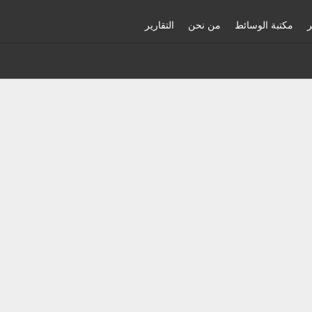
ر
مكتبة الوسائط
من نحن
التقارير